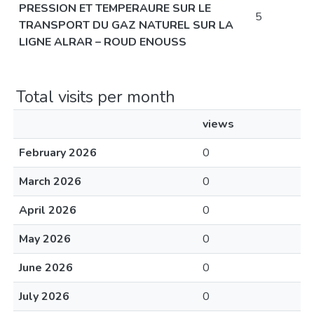
PRESSION ET TEMPERAURE SUR LE
5
TRANSPORT DU GAZ NATUREL SUR LA
LIGNE ALRAR – ROUD ENOUSS
Total visits per month
views
February 2026
0
March 2026
0
April 2026
0
May 2026
0
June 2026
0
July 2026
0