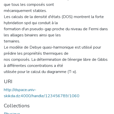
que tous les composés sont
mécaniquement stables.
Les calculs de la densité d'états (DOS) montrent la forte
hybridation spd qui conduit à la
formation d'un pseudo-gap proche du niveau de Fermi dans
les alliages binaires ainsi que les
ternaires.
Le modèle de Debye quasi-harmonique est utilisé pour
prédire les propriétés thermiques de
nos composés. La détermination de l’énergie libre de Gibbs
à différentes concentrations a été
utilisée pour le calcul du diagramme (T-x).
URI
http://dspace.univ-
skikda.dz:4000/handle/123456789/1060
Collections
Physique