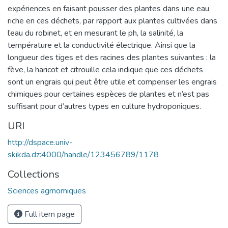
expériences en faisant pousser des plantes dans une eau
riche en ces déchets, par rapport aux plantes cultivées dans
l’eau du robinet, et en mesurant le ph, la salinité, la
température et la conductivité électrique. Ainsi que la
longueur des tiges et des racines des plantes suivantes : la
fève, la haricot et citrouille cela indique que ces déchets
sont un engrais qui peut être utile et compenser les engrais
chimiques pour certaines espèces de plantes et n’est pas
suffisant pour d’autres types en culture hydroponiques.
URI
http://dspace.univ-
skikda.dz:4000/handle/123456789/1178
Collections
Sciences agrnomiques
Full item page