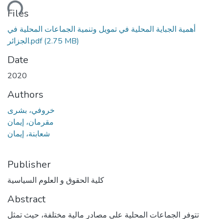
ading...
Files
أهمية الجباية المحلية في تمويل وتنمية الجماعات المحلية في
(2.75 MB)
الجزائر.pdf
Date
2020
Authors
خروفي، بشرى
مقرمان، إيمان
شعابنة، إيمان
Publisher
كلية الحقوق و العلوم السياسية
Abstract
تتوفر الجماعات المحلية على مصادر مالية مختلفة، حيث تمثل