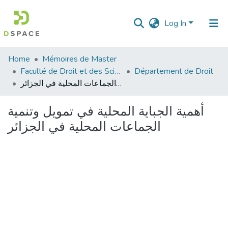
Log In
Communities
Home
Mémoires de Master
&
Faculté de Droit et des Sciences Politiques
Département de Droit
Collections
أهمية الجباية المحلية في تمويل وتنمية الجماعات المحلية في الجزائر
All of DSpace
أهمية الجباية المحلية في تمويل وتنمية
الجماعات المحلية في الجزائر
Statistics