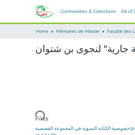
Communities & Collections
All of
Home
Mémoires de Master
 جارية" لنجوى بن شتوان
Loading...
Files
لنسوية في المجموعة القصصية.pdf