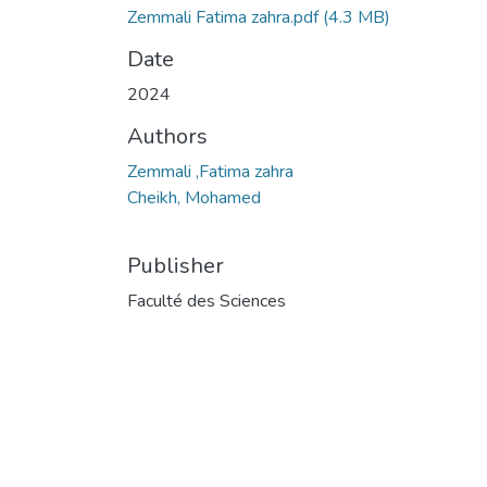
Zemmali Fatima zahra.pdf
(4.3 MB)
Date
2024
Authors
Zemmali ,Fatima zahra
Cheikh, Mohamed
Publisher
Faculté des Sciences