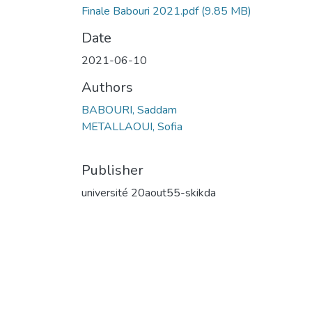
Finale Babouri 2021.pdf
(9.85 MB)
Date
2021-06-10
Authors
BABOURI, Saddam
METALLAOUI, Sofia
Publisher
université 20aout55-skikda