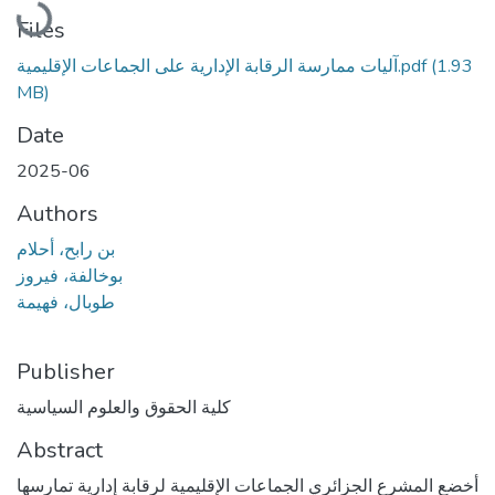
Files
(1.93
آليات ممارسة الرقابة الإدارية على الجماعات الإقليمية.pdf
MB)
Date
2025-06
Authors
بن رابح، أحلام
بوخالفة، فيروز
طوبال، فهيمة
Publisher
كلية الحقوق والعلوم السياسية
Abstract
أخضع المشرع الجزائري الجماعات الإقليمية لرقابة إدارية تمارسها