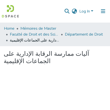
Log In
Communities
Home
Mémoires de Master
&
Faculté de Droit et des Sciences Politiques
Département de Droit
Collections
آليات ممارسة الرقابة الإدارية على الجماعات الإقليمية
All of DSpace
آليات ممارسة الرقابة الإدارية على
الجماعات الإقليمية
Statistics
Loading...