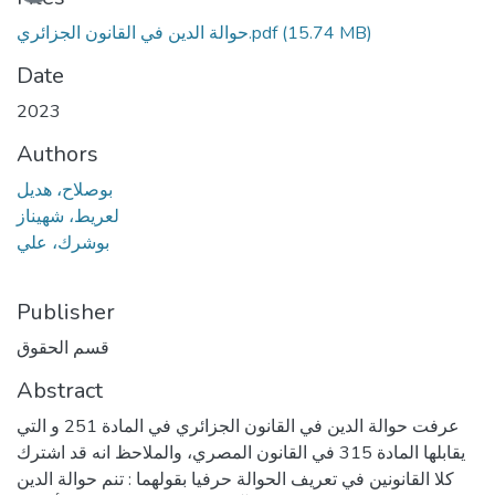
(15.74 MB)
حوالة الدين في القانون الجزائري.pdf
Date
2023
Authors
بوصلاح، هديل
لعريط، شهيناز
بوشرك، علي
Publisher
قسم الحقوق
Abstract
عرفت حوالة الدين في القانون الجزائري في المادة 251 و التي
يقابلها المادة 315 في القانون المصري، والملاحظ انه قد اشترك
كلا القانونين في تعريف الحوالة حرفيا بقولهما : تنم حوالة الدين