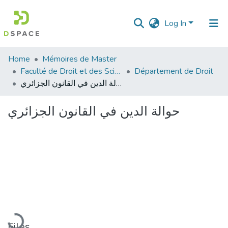
Log In
Communities
Home
Mémoires de Master
&
Faculté de Droit et des Sciences Politiques
Département de Droit
Collections
حوالة الدين في القانون الجزائري
All of DSpace
حوالة الدين في القانون الجزائري
Statistics
Loading...
Files