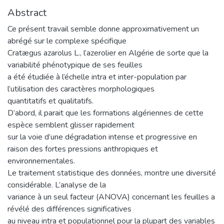
Abstract
Ce présent travail semble donne approximativement un
abrégé sur le complexe spécifique
Cratægus azarolus L., l’azerolier en Algérie de sorte que la
variabilité phénotypique de ses feuilles
a été étudiée à l’échelle intra et inter-population par
l’utilisation des caractères morphologiques
quantitatifs et qualitatifs.
D’abord, il parait que les formations algériennes de cette
espèce semblent glisser rapidement
sur la voie d’une dégradation intense et progressive en
raison des fortes pressions anthropiques et
environnementales.
Le traitement statistique des données, montre une diversité
considérable. L’analyse de la
variance à un seul facteur (ANOVA) concernant les feuilles a
révélé des différences significatives
au niveau intra et populationnel pour la plupart des variables