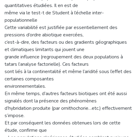
quantitatives étudiées. Il en est de
même via le test-t de Student à l’échelle inter-
populationnelle
Cette variabilité est justifiée par essentiellement des
pressions d’ordre abiotique exercées,
c’est-à-dire, des facteurs ou des gradients géographiques
et climatiques limitants qui jouent une
grande influence (regroupement des deux populations à
tatars l’analyse factorielle). Ces facteurs
sont liés à la continentalité et même l’aridité sous l’effet des
certaines composantes
environnementales.
En même temps, d’autres facteurs biotiques ont été aussi
signalés dont la présence des phénomènes
d’hybridation produite (par ornithochorie…etc.) effectivement
s’impose.
Et par conséquent les données obtenues lors de cette
étude, confirme que